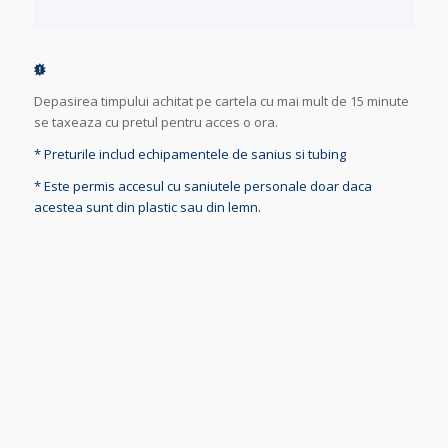
Depasirea timpului achitat pe cartela cu mai mult de 15 minute
se taxeaza cu pretul pentru acces o ora.
* Preturile includ echipamentele de sanius si tubing
* Este permis accesul cu saniutele personale doar daca
acestea sunt din plastic sau din lemn.