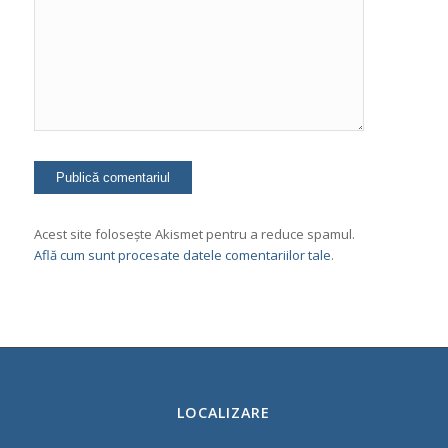
Acest site folosește Akismet pentru a reduce spamul.
Află cum sunt procesate datele comentariilor tale
.
LOCALIZARE