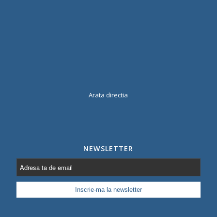
Arata directia
NEWSLETTER