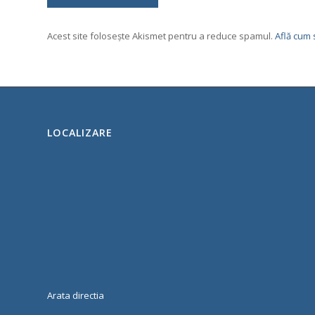
Acest site folosește Akismet pentru a reduce spamul.
Află cum 
LOCALIZARE
Arata directia