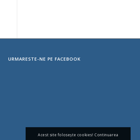
URMARESTE-NE PE FACEBOOK
Acest site foloseşte cookies! Continuarea