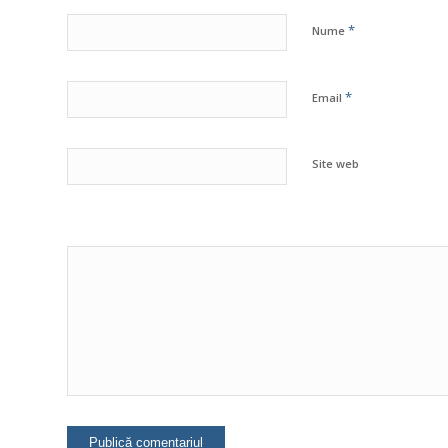
*
Nume
*
Email
Site web