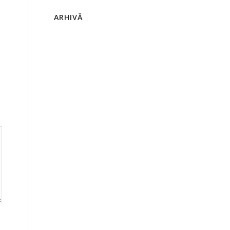
ARHIVĂ