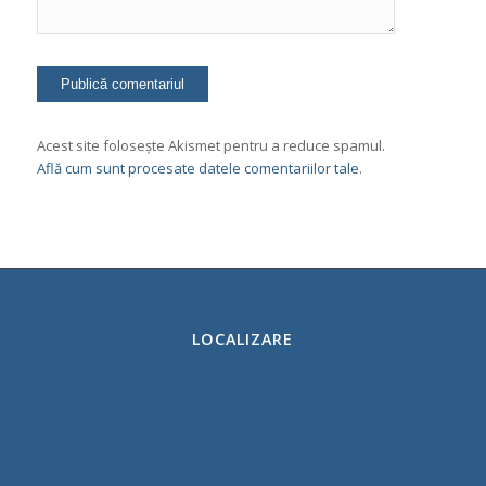
Acest site folosește Akismet pentru a reduce spamul.
Află cum sunt procesate datele comentariilor tale
.
LOCALIZARE