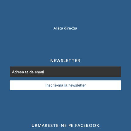
Arata directia
NEWSLETTER
URMARESTE-NE PE FACEBOOK