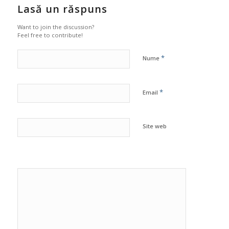
Lasă un răspuns
Want to join the discussion?
Feel free to contribute!
*
Nume
*
Email
Site web