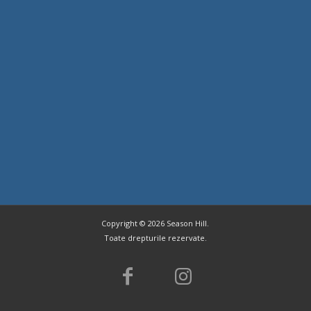
Copyright ©
2026 Season Hill.
Toate drepturile rezervate.