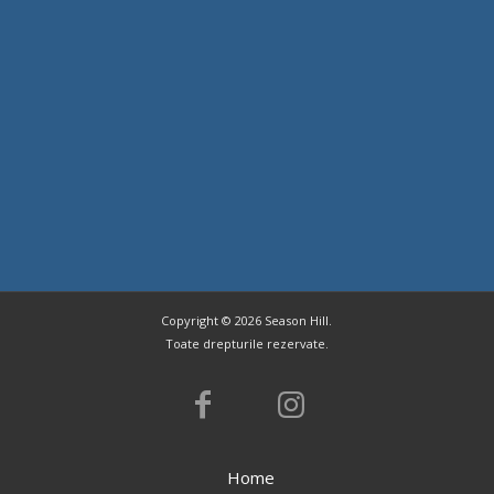
Copyright ©
2026 Season Hill.
Toate drepturile rezervate.
Home