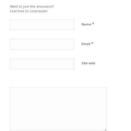
Want to join the discussion?
Feel free to contribute!
*
Nume
*
Email
Site web