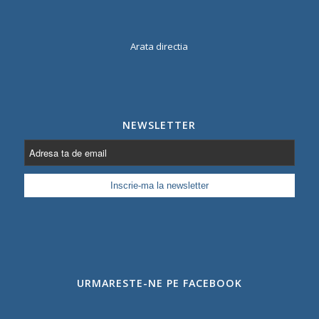
Arata directia
NEWSLETTER
URMARESTE-NE PE FACEBOOK